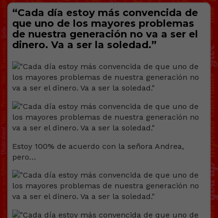
“Cada día estoy más convencida de
que uno de los mayores problemas
de nuestra generación no va a ser el
dinero. Va a ser la soledad.”
Estoy 100% de acuerdo con la señora Andrea,
pero…