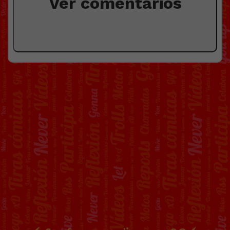
Ver comentarios