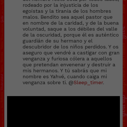
rodeado por la injusticia de los
egoístas y la tiranía de los hombres
malos. Bendito sea aquel pastor que
en nombre de la caridad, y de la buena
voluntad, saque a los débiles del valle
de la oscuridad, porque él es auténtico
guardián de su hermano y el
descubridor de los niños perdidos. Y os
aseguro que vendré a castigar con gran
venganza y furiosa cólera a aquellos
que pretendan envenenar y destruir a
mis hermanos. Y tú sabrás que mi
nombre es Yahvé, cuando caiga mi
venganza sobre ti. @
Sleep_timer
.