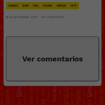
AIRBAG
BS18
FAIL
FAUNA
VÍDEOS
WTF
26 SEPTIEMBRE, 2019
58 COMENTARIOS
Ver comentarios