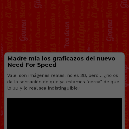
Madre mía los graficazos del nuevo
Need For Speed
Vale, son imágenes reales, no es 3D, pero… ¿no os
da la sensación de que ya estamos “cerca” de que
lo 3D y lo real sea indistinguible?