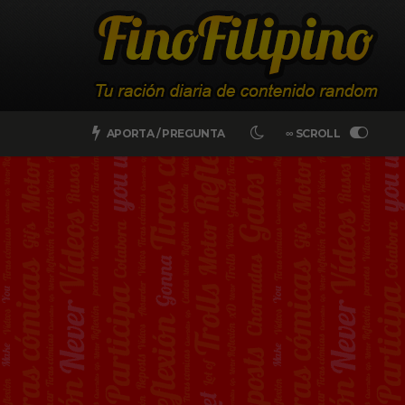
APORTA / PREGUNTA
∞ SCROLL