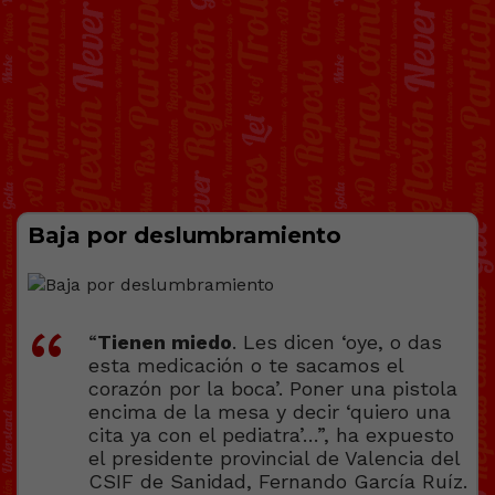
Baja por deslumbramiento
“
Tienen miedo
. Les dicen ‘oye, o das
esta medicación o te sacamos el
corazón por la boca’. Poner una pistola
encima de la mesa y decir ‘quiero una
cita ya con el pediatra’…”, ha expuesto
el presidente provincial de Valencia del
CSIF de Sanidad, Fernando García Ruíz.