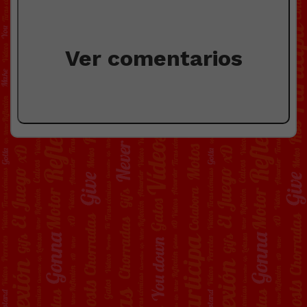
Ver comentarios