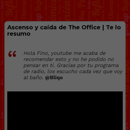
Ascenso y caída de The Office | Te lo
resumo
Hola Fino, youtube me acaba de
recomendar esto y no he podido no
pensar en ti. Gracias por tu programa
de radio, los escucho cada vez que voy
al baño.
@Bliqo