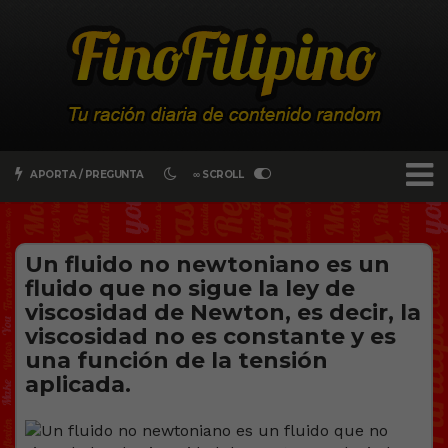
APORTA / PREGUNTA
∞ SCROLL
Un fluido no newtoniano es un
fluido que no sigue la ley de
viscosidad de Newton, es decir, la
viscosidad no es constante y es
una función de la tensión
aplicada.