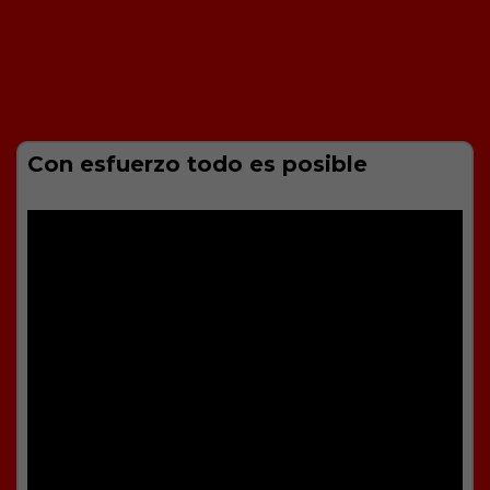
Con esfuerzo todo es posible