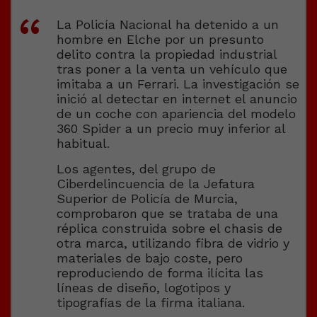
La Policía Nacional ha detenido a un
hombre en Elche por un presunto
delito contra la propiedad industrial
tras poner a la venta un vehículo que
imitaba a un Ferrari. La investigación se
inició al detectar en internet el anuncio
de un coche con apariencia del modelo
360 Spider a un precio muy inferior al
habitual.
Los agentes, del grupo de
Ciberdelincuencia de la Jefatura
Superior de Policía de Murcia,
comprobaron que se trataba de una
réplica construida sobre el chasis de
otra marca, utilizando fibra de vidrio y
materiales de bajo coste, pero
reproduciendo de forma ilícita las
líneas de diseño, logotipos y
tipografías de la firma italiana.