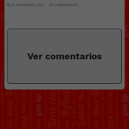
26 NOVIEMBRE, 2021
63 COMENTARIOS
Ver comentarios