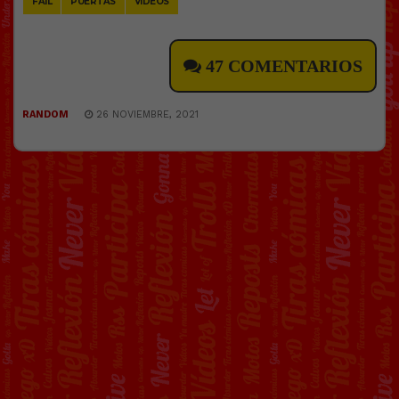
FAIL
PUERTAS
VÍDEOS
47 COMENTARIOS
RANDOM
26 NOVIEMBRE, 2021