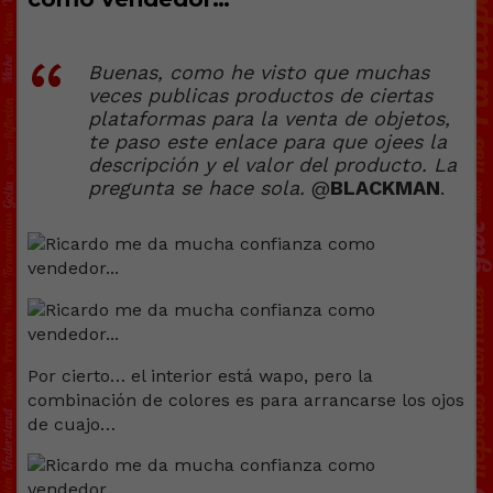
Buenas, como he visto que muchas
veces publicas productos de ciertas
plataformas para la venta de objetos,
te paso este enlace para que ojees la
descripción y el valor del producto. La
pregunta se hace sola.
@
BLACKMAN
.
Por cierto… el interior está wapo, pero la
combinación de colores es para arrancarse los ojos
de cuajo…