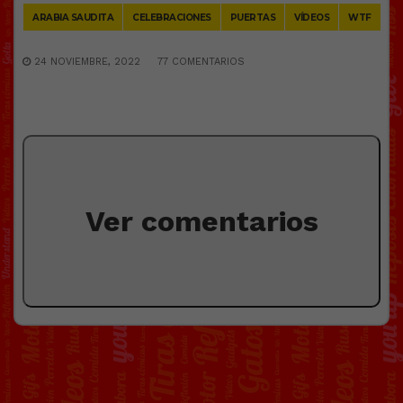
ARABIA SAUDITA
CELEBRACIONES
PUERTAS
VÍDEOS
WTF
24 NOVIEMBRE, 2022
77 COMENTARIOS
Ver comentarios