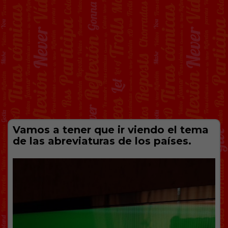
Vamos a tener que ir viendo el tema
de las abreviaturas de los países.