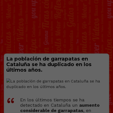
La población de garrapatas en
Cataluña se ha duplicado en los
últimos años.
En los últimos tiempos se ha
detectado en Cataluña un
aumento
considerable de garrapatas
, en