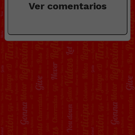
Ver comentarios