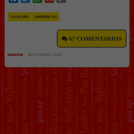
Link
CATALUÑA
GARRAPATAS
67 COMENTARIOS
RANDOM
11 FEBRERO, 2025