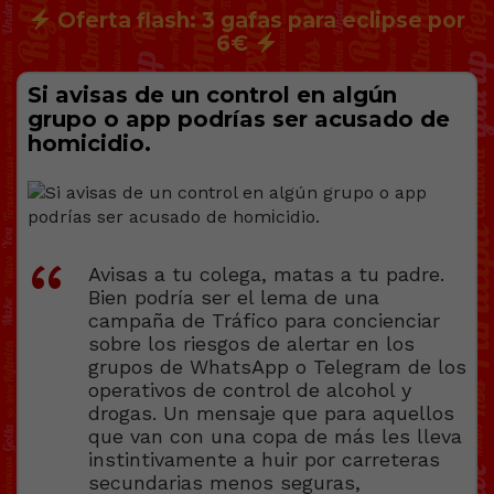
Oferta flash: 3 gafas para eclipse por
6€
Si avisas de un control en algún
grupo o app podrías ser acusado de
homіcidio.
Avisas a tu colega, matas a tu padre.
Bien podría ser el lema de una
campaña de Tráfico para concienciar
sobre los riesgos de alertar en los
grupos de WhatsApp o Telegram de los
operativos de control de alcohol y
drogas. Un mensaje que para aquellos
que van con una copa de más les lleva
instintivamente a huir por carreteras
secundarias menos seguras,