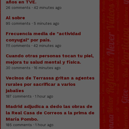
años en TVE.
26 comments · 42 minutes ago
Al sobre
95 comments · 5 minutes ago
Frecuencia media de "actividad
conyugal" por país.
111 comments · 42 minutes ago
Cuando otras personas tocan tu piel,
mejora tu salud mental y física.
30 comments · 16 minutes ago
Vecinos de Terrassa gritan a agentes
rurales por sacrificar a varios
jabalíes
187 comments · 1 hour ago
Madrid adjudica a dedo las obras de
la Real Casa de Correos a la prima de
María Pombo.
185 comments · 1 hour ago