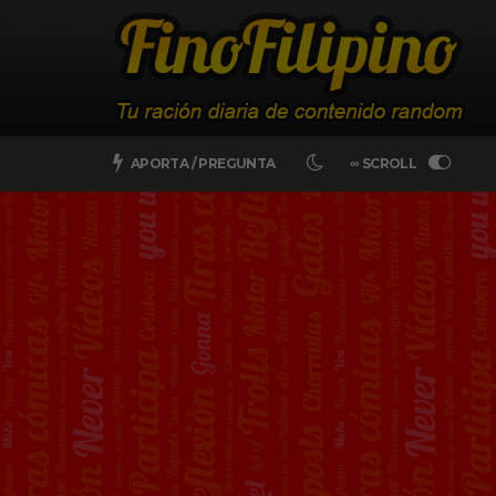
APORTA / PREGUNTA
∞ SCROLL