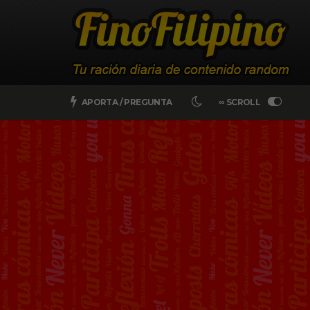
APORTA / PREGUNTA
∞ SCROLL