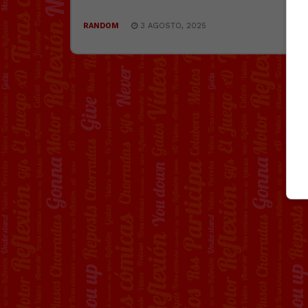
RANDOM
3 AGOSTO, 2025