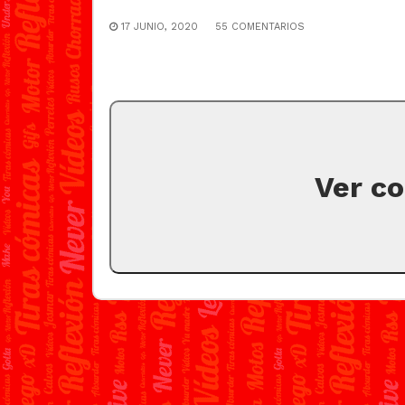
17 JUNIO, 2020
55 COMENTARIOS
Ver c