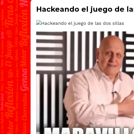
Hackeando el juego de las