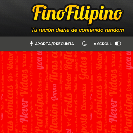
APORTA / PREGUNTA
∞ SCROLL