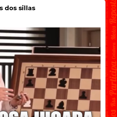
 dos sillas