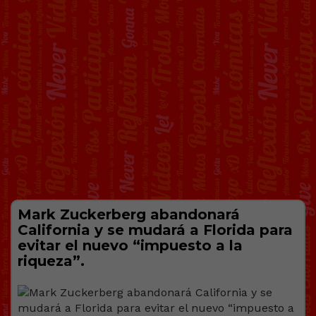
Mark Zuckerberg abandonará
California y se mudará a Florida para
evitar el nuevo “impuesto a la
riqueza”.