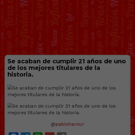
Se acaban de cumplir 21 años de uno
de los mejores titulares de la
historia.
@
pabloharour