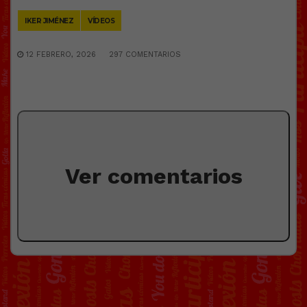
Link
IKER JIMÉNEZ
VÍDEOS
12 FEBRERO, 2026
297 COMENTARIOS
Ver comentarios