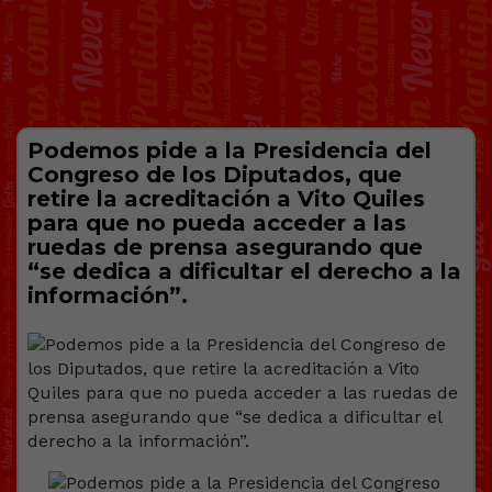
Podemos pide a la Presidencia del
Congreso de los Diputados, que
retire la acreditación a Vito Quiles
para que no pueda acceder a las
ruedas de prensa asegurando que
“se dedica a dificultar el derecho a la
información”.