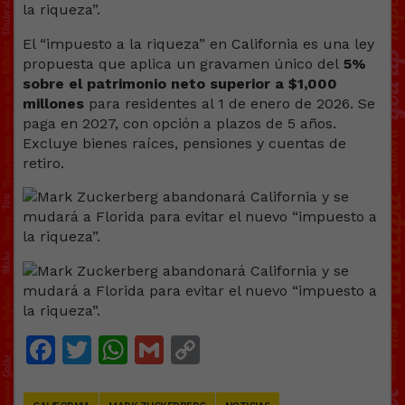
El “impuesto a la riqueza” en California es una ley
propuesta que aplica un gravamen único del
5%
sobre el patrimonio neto superior a $1,000
millones
para residentes al 1 de enero de 2026. Se
paga en 2027, con opción a plazos de 5 años.
Excluye bienes raíces, pensiones y cuentas de
retiro.
Facebook
Twitter
WhatsApp
Gmail
Copy
Link