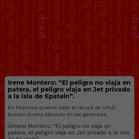
Irene Montero: “El peligro no viaja en
patera, el peligro viaja en Jet privado
a la isla de Epstein”.
En Podemos quieren batir el récord de UPyD.
Buscan el cero absoluto en las generales.