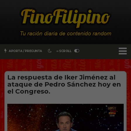
APORTA / PREGUNTA
∞ SCROLL
La respuesta de Iker Jiménez al
ataque de Pedro Sánchez hoy en
el Congreso.