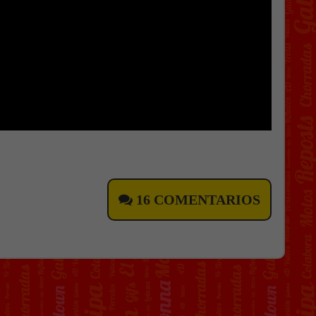
16 COMENTARIOS