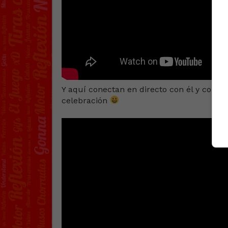
Y aquí conectan en directo con él y con
celebración