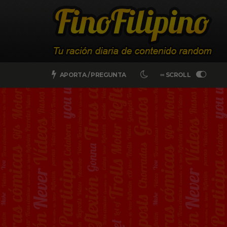
APORTA / PREGUNTA
∞ SCROLL