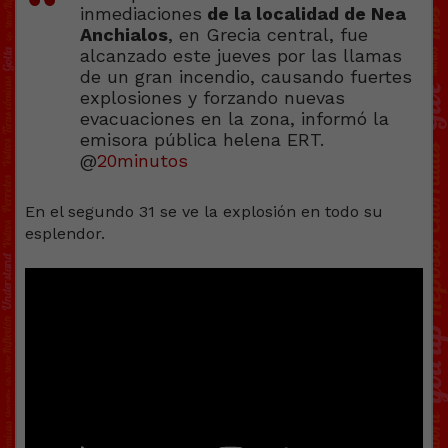
inmediaciones
de la localidad de Nea
Anchialos
, en Grecia central, fue
alcanzado este jueves por las llamas
de un gran incendio, causando fuertes
explosiones y forzando nuevas
evacuaciones en la zona, informó la
emisora pública helena ERT.
@
20minutos
En el segundo 31 se ve la explosión en todo su
esplendor.