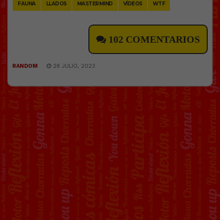
FAUNA
LLADOS
MASTERMIND
VÍDEOS
WTF
102 COMENTARIOS
RANDOM
28 JULIO, 2023