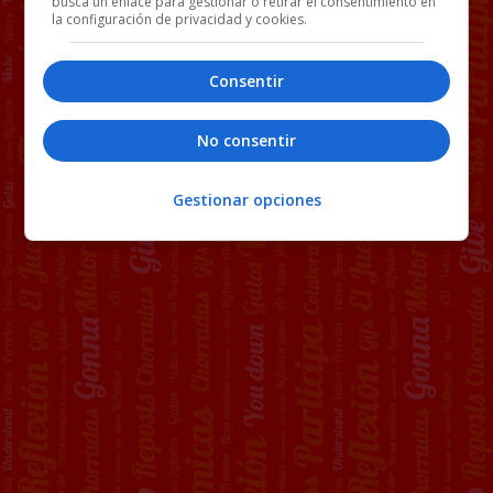
busca un enlace para gestionar o retirar el consentimiento en
la configuración de privacidad y cookies.
Consentir
No consentir
Gestionar opciones