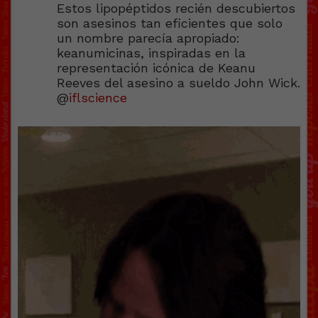
Estos lipopéptidos recién descubiertos
son asesinos tan eficientes que solo
un nombre parecía apropiado:
keanumicinas, inspiradas en la
representación icónica de Keanu
Reeves del asesino a sueldo John Wick.
@
iflscience