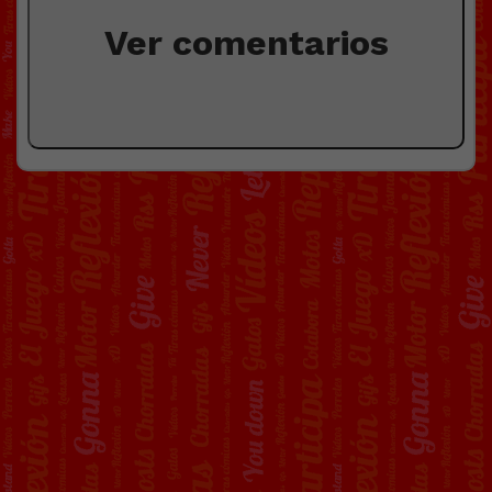
Ver comentarios