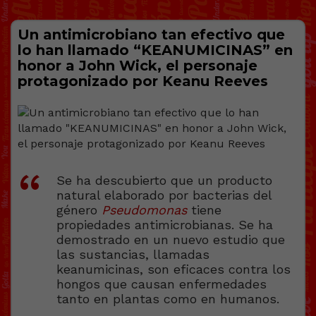
Un antimicrobiano tan efectivo que
lo han llamado “KEANUMICINAS” en
honor a John Wick, el personaje
protagonizado por Keanu Reeves
Se ha descubierto que un producto
natural elaborado por bacterias del
género
Pseudomonas
tiene
propiedades antimicrobianas. Se ha
demostrado en un nuevo estudio que
las sustancias, llamadas
keanumicinas, son eficaces contra los
hongos que causan enfermedades
tanto en plantas como en humanos.