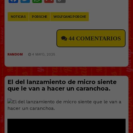
Link
NOTICIAS
PORSCHE
WOLFGANG PORCHE
44 COMENTARIOS
RANDOM
4 MAYO, 2025
El del lanzamiento de micro siente
que le van a hacer un caranchoa.