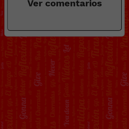
Ver comentarios