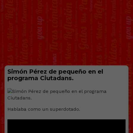
Simón Pérez de pequeño en el
programa Ciutadans.
Hablaba como un superdotado.