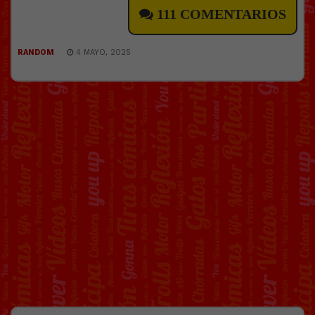
111 COMENTARIOS
RANDOM
4 MAYO, 2025