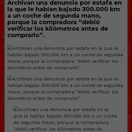
Archivan una denuncia por estafa en
la que le habían bajado 300.000 km
a un coche de segunda mano,
porque la compradora “debió
verificar los kilómetros antes de
comprarlo”.