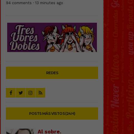
94 comments · 13 minutes ago
REDES
POSTS MÁS VISTOS (24H)
Al sobre.