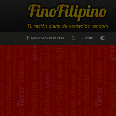
APORTA / PREGUNTA
∞ SCROLL