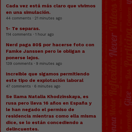
Cada vez está más claro que vivimos
en una simulación.
44 comments · 21 minutes ago
1- Te separas.
114 comments · 1 hour ago
Nerd paga 80$ por hacerse foto con
Famke Janssen pero le obligan a
ponerse lejos.
139 comments · 9 minutes ago
Increible que sigamos permitiendo
este tipo de explotación laboral
47 comments · 6 minutes ago
Se llama Natalia Khodzinskaya, es
rusa pero lleva 16 años en España y
le han negado el permiso de
residencia mientras como ella misma
dice, se lo están concediendo a
delincuentes.