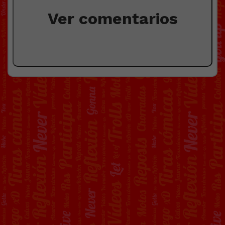
Ver comentarios