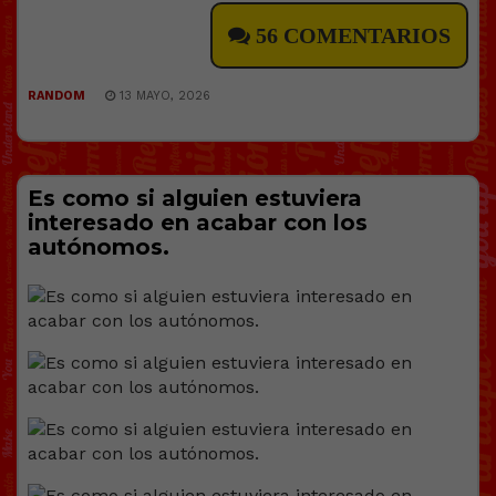
56 COMENTARIOS
RANDOM
13 MAYO, 2026
Es como si alguien estuviera
interesado en acabar con los
autónomos.