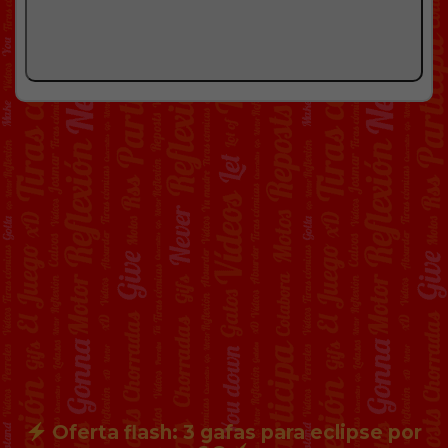
Oferta flash: 3 gafas para eclipse por