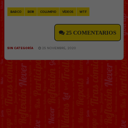
Link
BARCO
BS18
COLUMPIO
VÍDEOS
WTF
25 COMENTARIOS
SIN CATEGORÍA
25 NOVIEMBRE, 2020