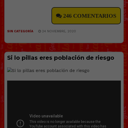
246 COMENTARIOS
SIN CATEGORÍA
24 NOVIEMBRE, 2020
Si lo pillas eres población de riesgo