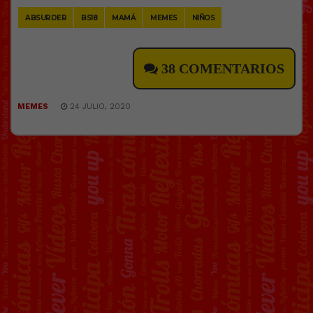
ABSURDER
BS18
MAMÁ
MEMES
NIÑOS
38 COMENTARIOS
MEMES
24 JULIO, 2020