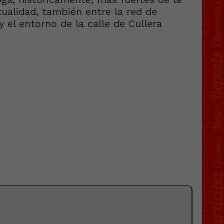
tualidad, también entre la red de
y el entorno de la calle de Cullera