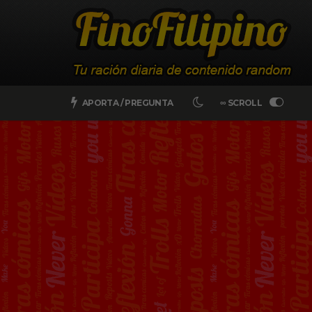
APORTA / PREGUNTA
∞ SCROLL