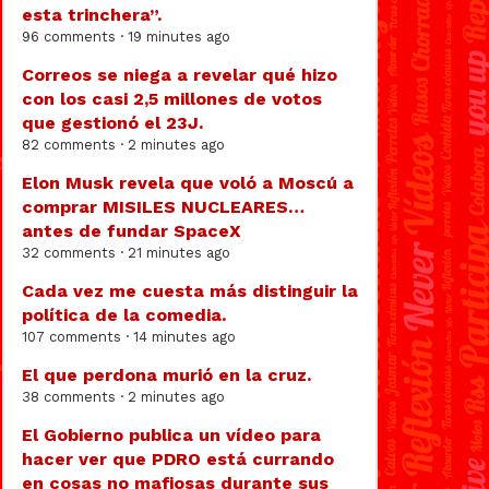
esta trinchera”.
96 comments · 19 minutes ago
Correos se niega a revelar qué hizo
con los casi 2,5 millones de votos
que gestionó el 23J.
82 comments · 2 minutes ago
Elon Musk revela que voló a Moscú a
comprar MISILES NUCLEARES…
antes de fundar SpaceX
32 comments · 21 minutes ago
Cada vez me cuesta más distinguir la
política de la comedia.
107 comments · 14 minutes ago
El que perdona murió en la cruz.
38 comments · 2 minutes ago
El Gobierno publica un vídeo para
hacer ver que PDRO está currando
en cosas no mafiosas durante sus