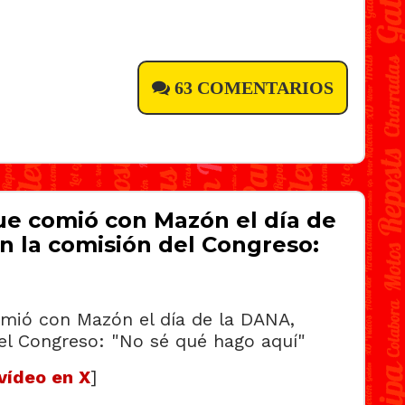
63 COMENTARIOS
que comió con Mazón el día de
n la comisión del Congreso:
vídeo en X
]