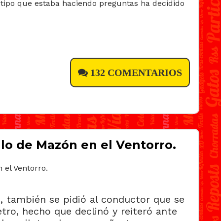
l tipo que estaba haciendo preguntas ha decidido
132 COMENTARIOS
lo de Mazón en el Ventorro.
s, también se pidió al conductor que se
tro, hecho que declinó y reiteró ante