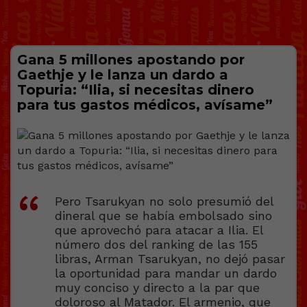
Gana 5 millones apostando por
Gaethje y le lanza un dardo a
Topuria: “Ilia, si necesitas dinero
para tus gastos médicos, avísame”
Pero Tsarukyan no solo presumió del
dineral que se había embolsado sino
que aprovechó para atacar a Ilia. El
número dos del ranking de las 155
libras, Arman Tsarukyan, no dejó pasar
la oportunidad para mandar un dardo
muy conciso y directo a la par que
doloroso al Matador. El armenio, que