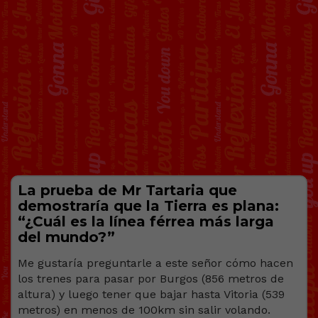
La prueba de Mr Tartaria que
demostraría que la Tierra es plana:
“¿Cuál es la línea férrea más larga
del mundo?”
Me gustaría preguntarle a este señor cómo hacen
los trenes para pasar por Burgos (856 metros de
altura) y luego tener que bajar hasta Vitoria (539
metros) en menos de 100km sin salir volando.