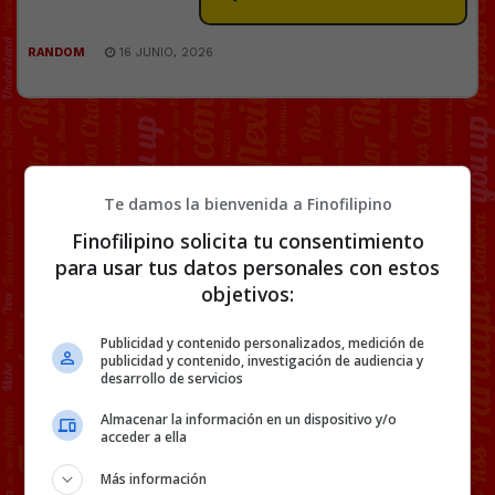
RANDOM
16 JUNIO, 2026
Te damos la bienvenida a Finofilipino
Finofilipino solicita tu consentimiento
para usar tus datos personales con estos
objetivos:
Publicidad y contenido personalizados, medición de
publicidad y contenido, investigación de audiencia y
desarrollo de servicios
Almacenar la información en un dispositivo y/o
acceder a ella
Más información