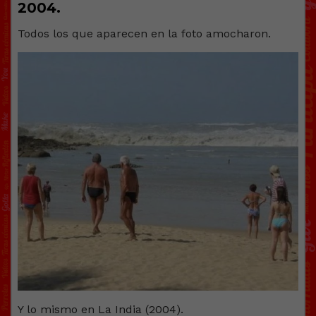
2004.
Todos los que aparecen en la foto amocharon.
Y lo mismo en La India (2004).