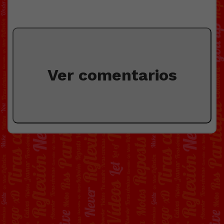
Ver comentarios