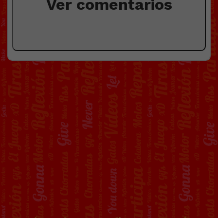
Ver comentarios