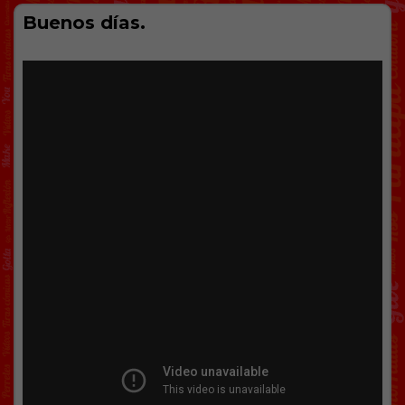
Buenos días.