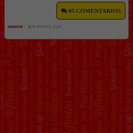
65 COMENTARIOS
RANDOM
16 AGOSTO, 2025