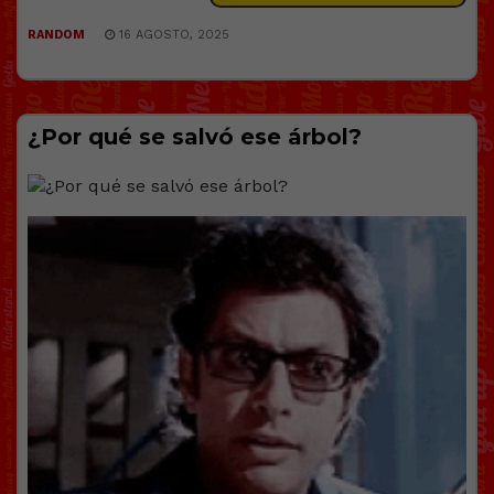
RANDOM
16 AGOSTO, 2025
¿Por qué se salvó ese árbol?