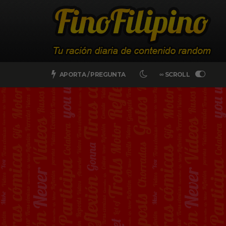
APORTA / PREGUNTA
∞ SCROLL