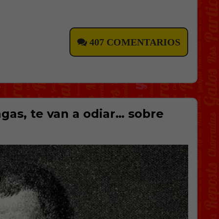
407 COMENTARIOS
gas, te van a odiar… sobre