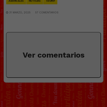
ARANCELES
NOTICIAS
TRUMP
31 MARZO, 2025
57 COMENTARIOS
Ver comentarios