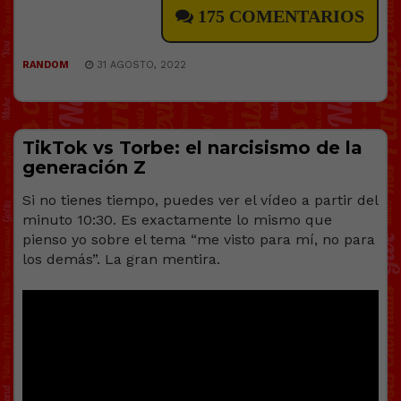
175 COMENTARIOS
RANDOM
31 AGOSTO, 2022
TikTok vs Torbe: el narcisismo de la
generación Z
Si no tienes tiempo, puedes ver el vídeo a partir del
minuto 10:30. Es exactamente lo mismo que
pienso yo sobre el tema “me visto para mí, no para
los demás”. La gran mentira.