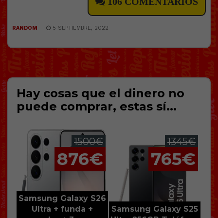
106 COMENTARIOS
RANDOM
5 SEPTIEMBRE, 2022