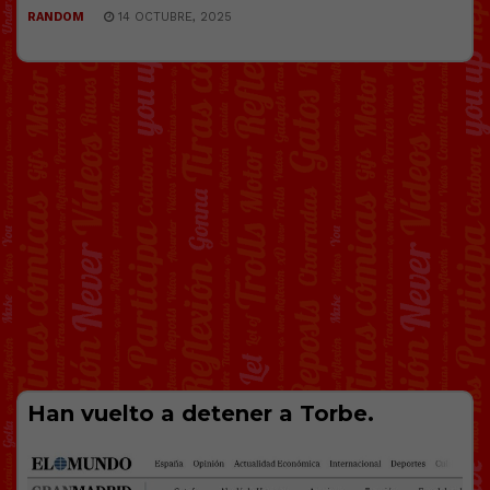
RANDOM
14 OCTUBRE, 2025
Han vuelto a detener a Torbe.