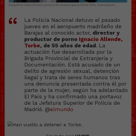
La Policía Nacional detuvo el pasado
jueves en el aeropuerto madrileño de
Barajas al conocido actor,
director y
productor de porno
Ignacio Allende,
Torbe
, de 55 años de edad
. La
actuación fue desarrollada por la
Brigada Provincial de Extranjería y
Documentación. Está acusado de un
delito de agresión sеxual, detención
ilegal y trata de seres humanos tras
una denuncia presentada contra él por
parte de la mujer, según ha adelantado
El País y ha confirmado una portavoz
de la Jefatura Superior de Policía de
Madrid. @
elmundo