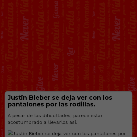
Justin Bieber se deja ver con los
pantalones por las rodillas.
A pesar de las dificultades, parece estar
acostumbrado a llevarlos así.