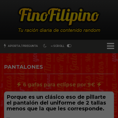
APORTA / PREGUNTA
∞ SCROLL
PANTALONES
6 gafas para eclipse por 9€
Porque es un clásico eso de pillarte
el pantalón del uniforme de 2 tallas
menos que la que les corresponde.