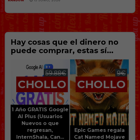
RANDOM
13 JUNIO, 2026