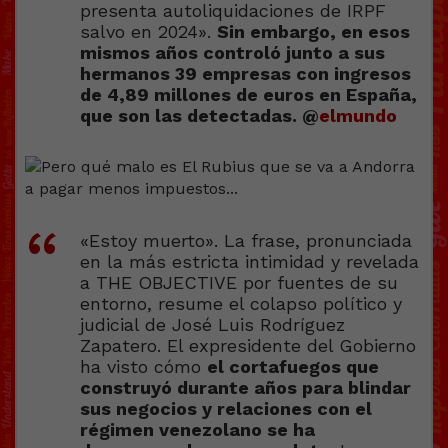
presenta autoliquidaciones de IRPF
salvo en 2024».
Sin embargo, en esos
mismos años controló junto a sus
hermanos 39 empresas con ingresos
de 4,89 millones de euros en España,
que son las detectadas. @
elmundo
«Estoy muerto». La frase, pronunciada
en la más estricta intimidad y revelada
a THE OBJECTIVE por fuentes de su
entorno, resume el colapso político y
judicial de José Luis Rodríguez
Zapatero. El expresidente del Gobierno
ha visto cómo
el cortafuegos que
construyó durante años para blindar
sus negocios y relaciones con el
régimen venezolano se ha