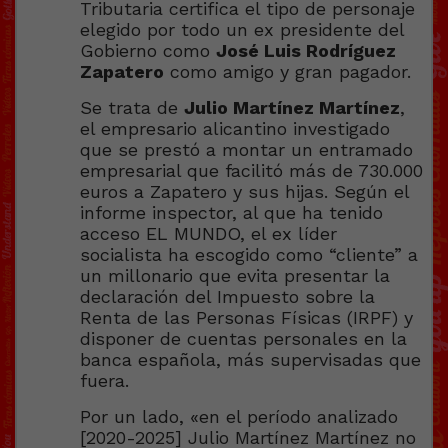
Tributaria certifica el tipo de personaje
elegido por todo un ex presidente del
Gobierno como
José Luis Rodríguez
Zapatero
como amigo y gran pagador.
Se trata de
Julio Martínez Martínez
,
el empresario alicantino investigado
que se prestó a montar un entramado
empresarial que facilitó más de 730.000
euros a Zapatero y sus hijas. Según el
informe inspector, al que ha tenido
acceso EL MUNDO, el ex líder
socialista ha escogido como “cliente” a
un millonario que evita presentar la
declaración del Impuesto sobre la
Renta de las Personas Físicas (IRPF) y
disponer de cuentas personales en la
banca española, más supervisadas que
fuera.
Por un lado, «en el período analizado
[2020-2025] Julio Martínez Martínez no