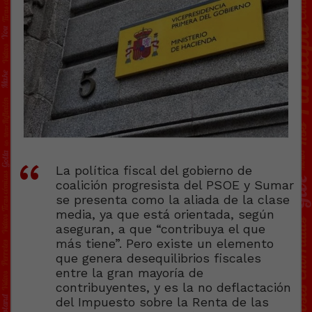
La política fiscal del gobierno de
coalición progresista del PSOE y Sumar
se presenta como la aliada de la clase
media, ya que está orientada, según
aseguran, a que “contribuya el que
más tiene”. Pero existe un elemento
que genera desequilibrios fiscales
entre la gran mayoría de
contribuyentes, y es la no deflactación
del Impuesto sobre la Renta de las