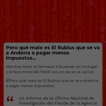
Pero qué malo es El Rubius que se va
a Andorra a pagar menos
impuestos…
Mientras tanto el hermano tributando en Portugal
y el faro moral del PSOE con un pie en la cárcel.
Un informe de la Oficina Nacional de
Investigación del Fraude de la Agencia