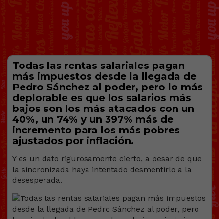
Todas las rentas salariales pagan
más impuestos desde la llegada de
Pedro Sánchez al poder, pero lo más
deplorable es que los salarios más
bajos son los más atacados con un
40%, un 74% y un 397% más de
incremento para los más pobres
ajustados por inflación.
Y es un dato rigurosamente cierto, a pesar de que
la sincronizada haya intentado desmentirlo a la
desesperada.