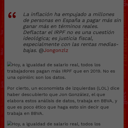
La inflación ha empujado a millones
de personas en España a pagar más sin
ganar más en términos reales.
Deflactar el IRPF no es una cuestión
ideológica; es justicia fiscal,
especialmente con las rentas medias-
bajas.
@
Jongonzlz
Por cierto, un economista de izquierdas (LOL) dice
haber descubierto que Jon González, el que
elabora estos análisis de datos, trabaja en BBVA, y
que es poco ético que haga esto sin decir que
trabaja en BBVA.