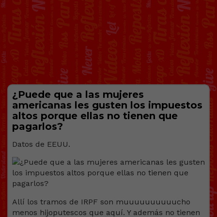
¿Puede que a las mujeres
americanas les gusten los impuestos
altos porque ellas no tienen que
pagarlos?
Datos de EEUU.
Allí los tramos de IRPF son muuuuuuuuuucho
menos hijoputescos que aquí. Y además no tienen