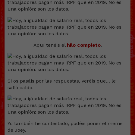
Aquí tenéis el
hilo completo
.
Si os pasáis por las respuestas, veréis que… le
salió caldo.
Yo también he contestado, podéis poner el meme
de Joey.