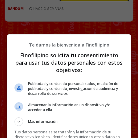
RANDOM
HACE 3 SEMANAS
Te damos la bienvenida a Finofilipino
Finofilipino solicita tu consentimiento
para usar tus datos personales con estos
objetivos:
Publicidad y contenido personalizados, medición de
publicidad y contenido, investigación de audiencia y
desarrollo de servicios
Almacenar la información en un dispositivo y/o
acceder a ella
Más información
Tus datos personales se tratarán y la información de tu
dispositivo (cookies, identificadores únicos y otros datos en