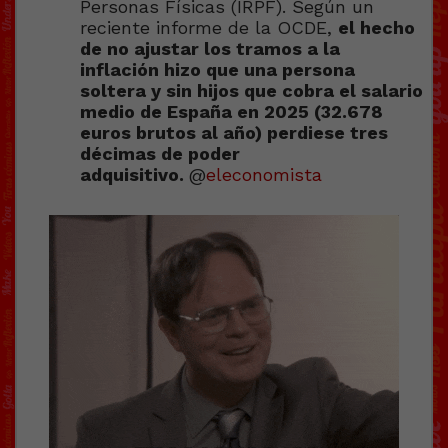
Personas Físicas (IRPF). Según un
reciente informe de la OCDE,
el hecho
de no ajustar los tramos a la
inflación hizo que una persona
soltera y sin hijos que cobra el salario
medio de España en 2025 (32.678
euros brutos al año) perdiese tres
décimas de poder
adquisitivo.
@
eleconomista