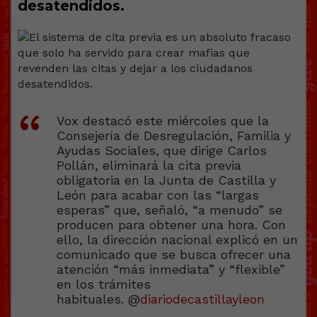
desatendidos.
Vox destacó este miércoles que la
Consejería de Desregulación, Familia y
Ayudas Sociales, que dirige Carlos
Pollán, eliminará la cita previa
obligatoria en la Junta de Castilla y
León para acabar con las “largas
esperas” que, señaló, “a menudo” se
producen para obtener una hora. Con
ello, la dirección nacional explicó en un
comunicado que se busca ofrecer una
atención “más inmediata” y “flexible”
en los trámites
habituales. @
diariodecastillayleon