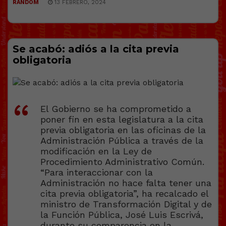
RANDOM
13 FEBRERO, 2024
Se acabó: adiós a la cita previa
obligatoria
El Gobierno se ha comprometido a
poner fin en esta legislatura a la cita
previa obligatoria en las oficinas de la
Administración Pública a través de la
modificación en la Ley de
Procedimiento Administrativo Común.
“Para interaccionar con la
Administración no hace falta tener una
cita previa obligatoria”, ha recalcado el
ministro de Transformación Digital y de
la Función Pública, José Luis Escrivá,
durante su comparencia en la