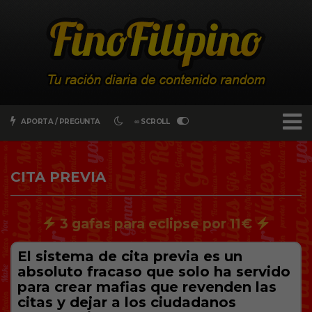
APORTA / PREGUNTA
∞ SCROLL
CITA PREVIA
3 gafas para eclipse por 11€
El sistema de cita previa es un
absoluto fracaso que solo ha servido
para crear mafias que revenden las
citas y dejar a los ciudadanos