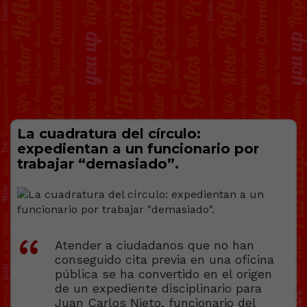
La cuadratura del círculo:
expedientan a un funcionario por
trabajar “demasiado”.
Atender a ciudadanos que no han
conseguido cita previa en una oficina
pública se ha convertido en el origen
de un expediente disciplinario para
Juan Carlos Nieto, funcionario del