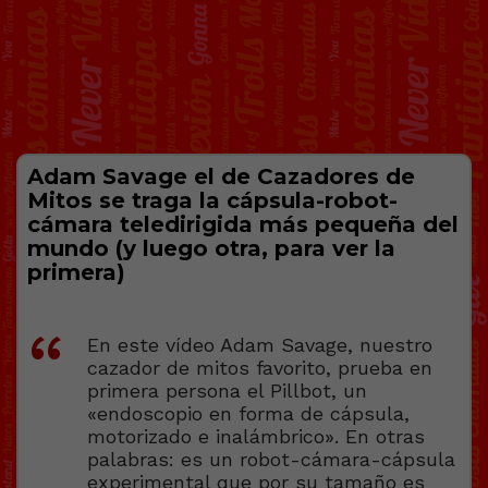
Adam Savage el de Cazadores de
Mitos se traga la cápsula-robot-
cámara teledirigida más pequeña del
mundo (y luego otra, para ver la
primera)
En este vídeo Adam Savage, nuestro
cazador de mitos favorito, prueba en
primera persona el Pillbot, un
«endoscopio en forma de cápsula,
motorizado e inalámbrico». En otras
palabras: es un robot-cámara-cápsula
experimental que por su tamaño es