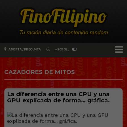
APORTA / PREGUNTA
∞ SCROLL
CAZADORES DE MITOS
La diferencia entre una CPU y una
GPU explicada de forma… gráfica.