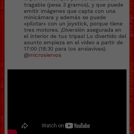
tragable (pesa 3 gramos), y que puede
emitir imágenes que capta con una
minicámara y además se puede
«pilotar» con un joystick, porque tiene
tres motores. ¡Diversión asegurada en
el interior de tus tripas! Lo divertido del
asunto empieza en el vídeo a partir de
17:00 (18:30 para los ansiavivas).
@
microsiervos