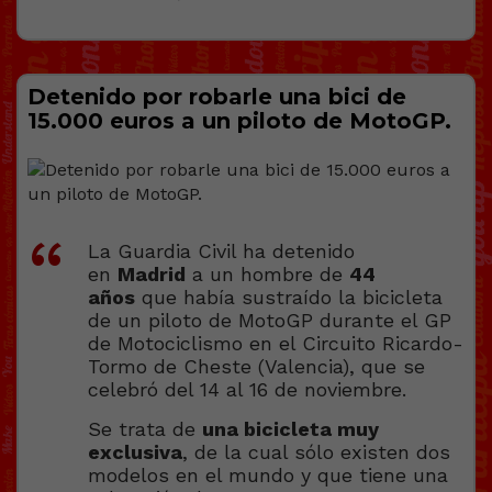
Detenido por robarle una bici de
15.000 euros a un piloto de MotoGP.
La Guardia Civil ha detenido
en
Madrid
a un hombre de
44
años
que había sustraído la bicicleta
de un piloto de MotoGP durante el GP
de Motociclismo en el Circuito Ricardo-
Tormo de Cheste (Valencia), que se
celebró del 14 al 16 de noviembre.
Se trata de
una bicicleta muy
exclusiva
, de la cual sólo existen dos
modelos en el mundo y que tiene una