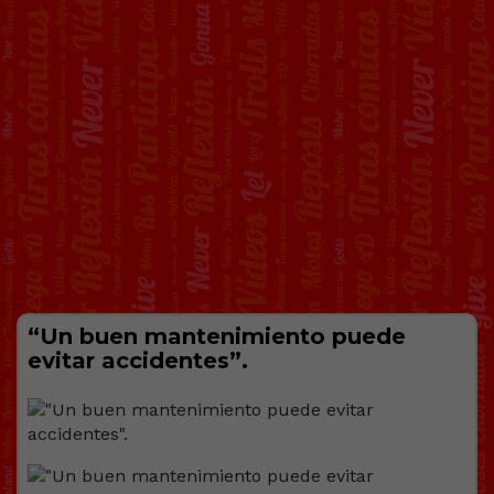
“Un buen mantenimiento puede
evitar accidentes”.