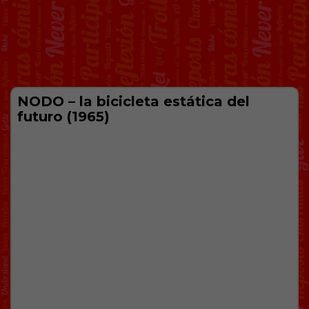
NODO – la bicicleta estática del
futuro (1965)