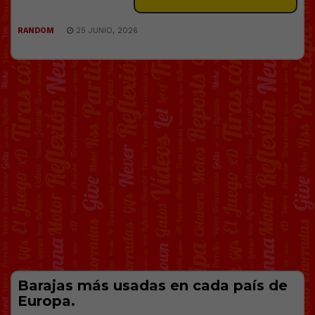
RANDOM
25 JUNIO, 2026
Barajas más usadas en cada país de
Europa.