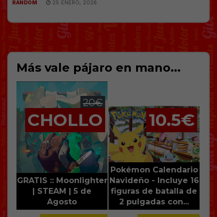
RANDOM
25 ENERO, 2026