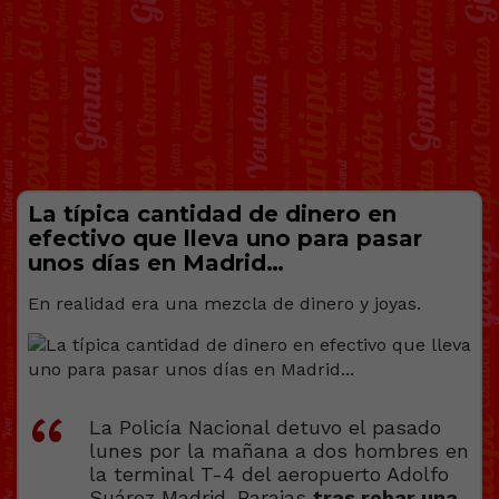
La típica cantidad de dinero en
efectivo que lleva uno para pasar
unos días en Madrid…
En realidad era una mezcla de dinero y joyas.
La Policía Nacional detuvo el pasado
lunes por la mañana a dos hombres en
la terminal T-4 del aeropuerto Adolfo
Suárez Madrid-Barajas
tras robar una