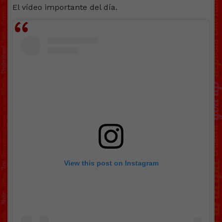
El vídeo importante del día.
View this post on Instagram