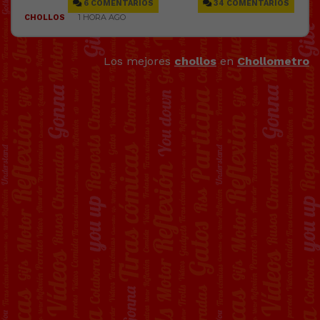
Los mejores
chollos
en
Chollometro