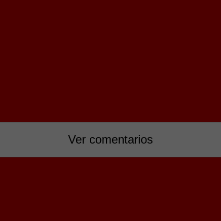
Ver comentarios