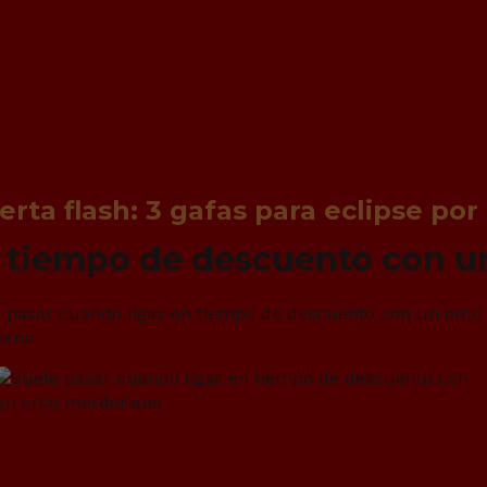
erta flash: 3 gafas para eclipse por
n tiempo de descuento con 