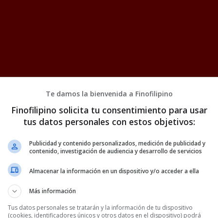
Te damos la bienvenida a Finofilipino
Finofilipino solicita tu consentimiento para usar
tus datos personales con estos objetivos:
Publicidad y contenido personalizados, medición de publicidad y
contenido, investigación de audiencia y desarrollo de servicios
Almacenar la información en un dispositivo y/o acceder a ella
Más información
Tus datos personales se tratarán y la información de tu dispositivo
(cookies, identificadores únicos y otros datos en el dispositivo) podrá