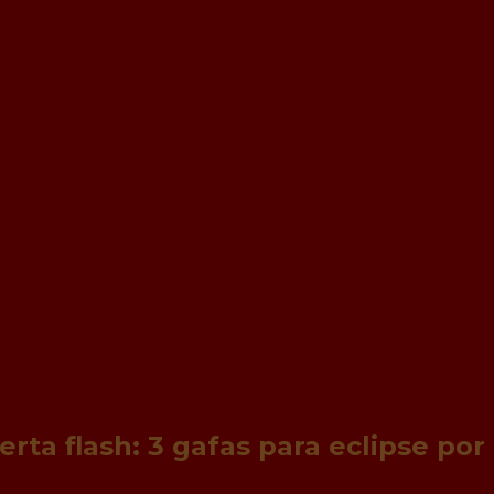
erta flash: 3 gafas para eclipse por