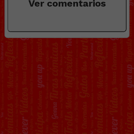
Ver comentarios