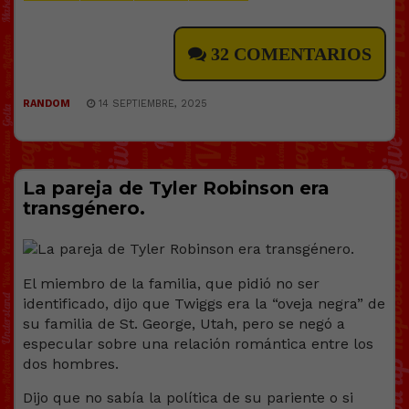
32 COMENTARIOS
RANDOM
14 SEPTIEMBRE, 2025
La pareja de Tyler Robinson era
transgénero.
El miembro de la familia, que pidió no ser
identificado, dijo que Twiggs era la “oveja negra” de
su familia de St. George, Utah, pero se negó a
especular sobre una relación romántica entre los
dos hombres.
Dijo que no sabía la política de su pariente o si