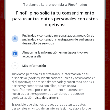
Te damos la bienvenida a Finofilipino
RANDOM
14 SEPTIEMBRE, 2025
Finofilipino solicita tu consentimiento
para usar tus datos personales con estos
objetivos:
Publicidad y contenido personalizados, medición de
publicidad y contenido, investigación de audiencia y
desarrollo de servicios
Almacenar la información en un dispositivo y/o
acceder a ella
Más información
Tus datos personales se tratarán y la información de tu
dispositivo (cookies, identificadores únicos y otros datos en
el dispositivo) podrá ser almacenada y consultada por 643
partners y compartida con ellos, o bien usada
específicamente por este sitio. Tanto nosotros como
nuestros partners podemos usar datos precisos de
geolocalización.
Lista de partners
.
Es posible que algunos proveedores traten tus datos
personales en virtud de un interés legítimo, algo a lo que