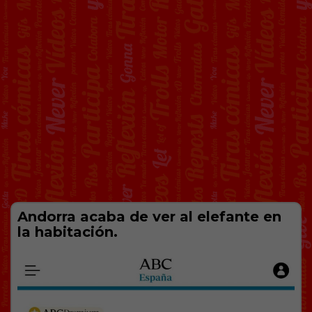
Andorra acaba de ver al elefante en
la habitación.