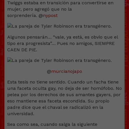
Twiggs estaba en transición para convertirse en
mujer, pero agregó que no la
sorprendería. @
nypost
Algunos pensarán… “vale, ya está, es obvio que el
tipo era progresista”… Pues no amigos, SIEMPRE
CAEN DE PIE.
@
murcianojapo
Esta tesis no tiene sentido. Cuando un facha tiene
una faceta oculta gay, no deja de ser homófobo. No
pelea por los derechos de sus amantes gayers, por
eso mantiene esa faceta escondida. Su propio
padre dice que el chaval se radicalizó en la
universidad.
Sea como sea, cuando salga la siguiente