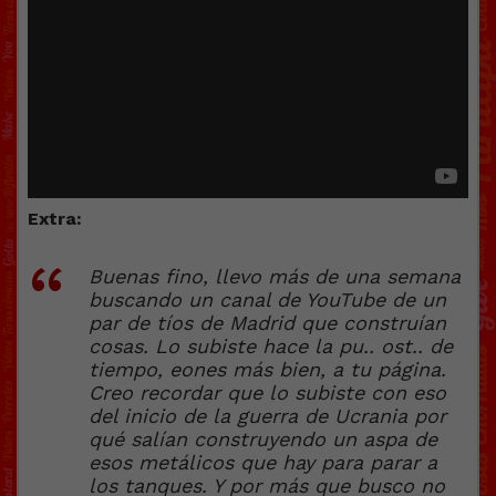
Extra:
Buenas fino, llevo más de una semana
buscando un canal de YouTube de un
par de tíos de Madrid que construían
cosas. Lo subiste hace la pu.. ost.. de
tiempo, eones más bien, a tu página.
Creo recordar que lo subiste con eso
del inicio de la guerra de Ucrania por
qué salían construyendo un aspa de
esos metálicos que hay para parar a
los tanques. Y por más que busco no