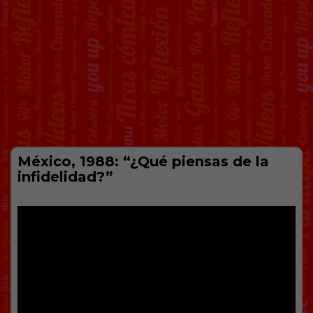
México, 1988: “¿Qué piensas de la
infidelidad?”