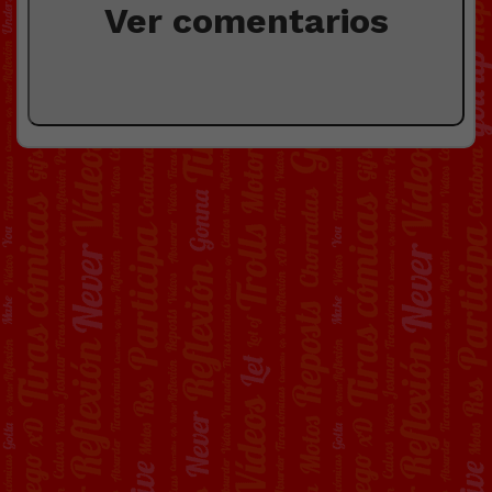
Ver comentarios