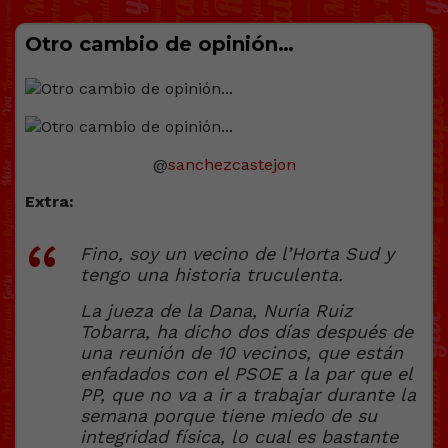
Otro cambio de opinión…
@
sanchezcastejon
Extra:
Fino, soy un vecino de l’Horta Sud y
tengo una historia truculenta.
La jueza de la Dana, Nuria Ruiz
Tobarra, ha dicho dos días después de
una reunión de 10 vecinos, que están
enfadados con el PSOE a la par que el
PP, que no va a ir a trabajar durante la
semana porque tiene miedo de su
integridad física, lo cual es bastante