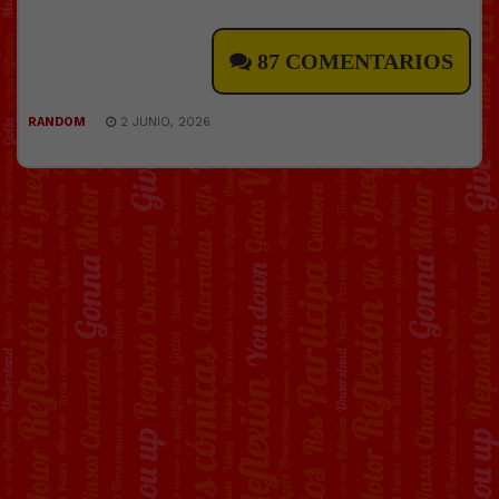
87 COMENTARIOS
RANDOM
2 JUNIO, 2026