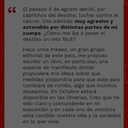
El pasado 4 de agosto decidí, por
caprichos del destino, luchar contra el
cáncer. Uno además
muy agresivo y
extendido por distintas partes de mi
cuerpo
. ¿Cómo me iba a poner el
destino un reto fácil?
Hace unos meses, un gran grupo
editorial de este país, me propuso
escribir un libro, en particular, una
especie de manifiesto donde
propusiera mis ideas sobre qué
medidas propondría para que este país
cambiara de rumbo, algo que muchos
deseamos. En Octubre estará
disponible en las librerías. Creo que he
sido claro y contundente en mi
exposición y en cada uno de vosotros
está cambiar vuestra vida y la sociedad
en la que vivís.