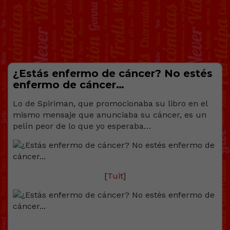
¿Estás enfermo de cáncer? No estés
enfermo de cáncer…
Lo de Spiriman, que promocionaba su libro en el
mismo mensaje que anunciaba su cáncer, es un
pelín peor de lo que yo esperaba…
[
Tuit
]