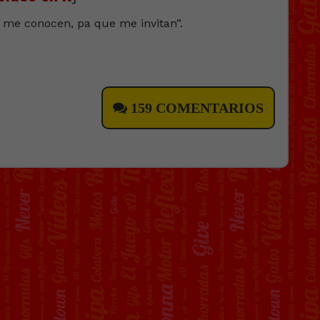
ya me conocen, pa que me invitan”.
159 COMENTARIOS