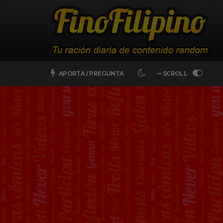
APORTA / PREGUNTA
∞ SCROLL