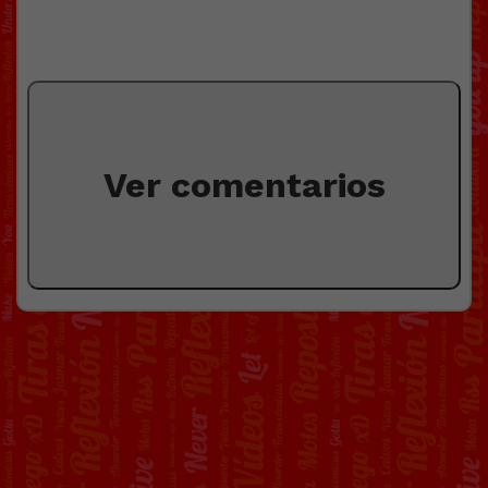
Ver comentarios