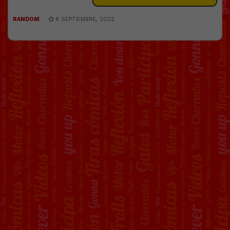
RANDOM
8 SEPTIEMBRE, 2022