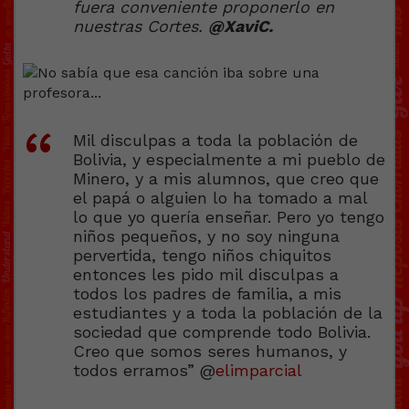
fuera conveniente proponerlo en
nuestras Cortes.
@XaviC.
Mil disculpas a toda la población de
Bolivia, y especialmente a mi pueblo de
Minero, y a mis alumnos, que creo que
el papá o alguien lo ha tomado a mal
lo que yo quería enseñar. Pero yo tengo
niños pequeños, y no soy ninguna
pervertida, tengo niños chiquitos
entonces les pido mil disculpas a
todos los padres de familia, a mis
estudiantes y a toda la población de la
sociedad que comprende todo Bolivia.
Creo que somos seres humanos, y
todos erramos” @
elimparcial