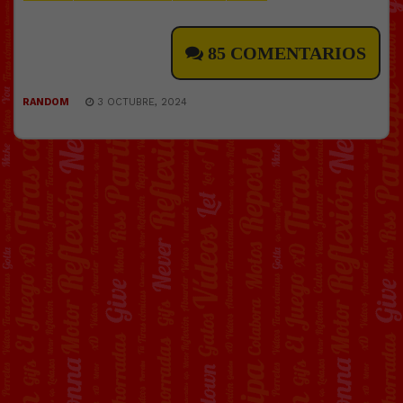
85 COMENTARIOS
RANDOM
3 OCTUBRE, 2024