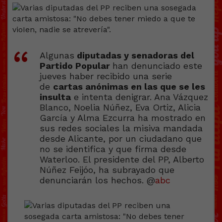
Algunas
diputadas y senadoras del
Partido Popular
han denunciado este
jueves haber recibido una serie
de
cartas anónimas en las que se les
insulta
e intenta denigrar. Ana Vázquez
Blanco, Noelia Núñez, Eva Ortiz, Alicia
García y Alma Ezcurra ha mostrado en
sus redes sociales la misiva mandada
desde Alicante, por un ciudadano que
no se identifica y que firma desde
Waterloo. El presidente del PP, Alberto
Núñez Feijóo, ha subrayado que
denunciarán los hechos. @
abc