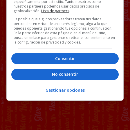
específicamente por este sitio. Tanto nosotros como
nuestros partners podemos usar datos precisos de
geolocalización.
Lista de partners
.
Es posible que algunos proveedores traten tus datos
personales en virtud de un interés legítimo, algo a lo que
puedes oponerte gestionando tus opciones a continuación.
En la parte inferior de esta página o en el menú del sitio,
busca un enlace para gestionar o retirar el consentimiento en
la configuración de privacidad y cookies.
Consentir
No consentir
Gestionar opciones