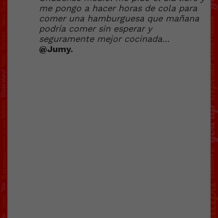
me pongo a hacer horas de cola para
comer una hamburguesa que mañana
podría comer sin esperar y
seguramente mejor cocinada…
@Jumy.