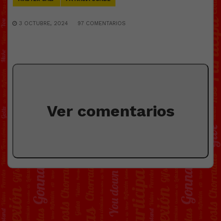
3 OCTUBRE, 2024
97 COMENTARIOS
Ver comentarios