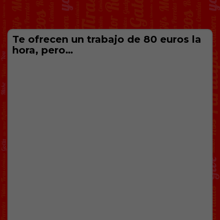
Te ofrecen un trabajo de 80 euros la
hora, pero…