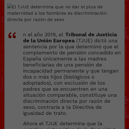
n el año 2019, el
Tribunal de Justicia
de la Unión Europea
(TJUE) dictó una
sentencia por la que determinó que el
complemento de pensión concedido en
España únicamente a las madres
beneficiarias de una pensión de
incapacidad permanente y que tengan
dos o más hijos (biológicos o
adoptados), con exclusión de los
padres que se encuentren en una
situación comparable, constituye una
discriminación directa por razón de
sexo, contraria a la Directiva de
igualdad de trato.
Ahora el TJUE determina que la