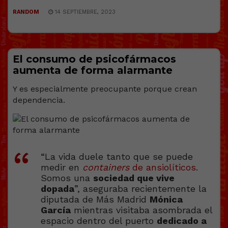
RANDOM
14 SEPTIEMBRE, 2023
El consumo de psicofármacos
aumenta de forma alarmante
Y es especialmente preocupante porque crean
dependencia.
“La vida duele tanto que se puede
medir en
containers
de ansiolíticos
.
Somos una
sociedad que vive
dopada
”, aseguraba recientemente la
diputada de Más Madrid
Mónica
García
mientras visitaba asombrada el
espacio dentro del puerto
dedicado a