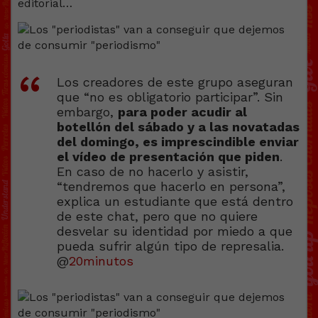
editorial…
Los creadores de este grupo aseguran
que “no es obligatorio participar”. Sin
embargo,
para poder acudir al
botellón del sábado y a las novatadas
del domingo, es imprescindible enviar
el vídeo de presentación que piden
.
En caso de no hacerlo y asistir,
“tendremos que hacerlo en persona”,
explica un estudiante que está dentro
de este chat, pero que no quiere
desvelar su identidad por miedo a que
pueda sufrir algún tipo de represalia.
@
20minutos