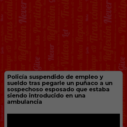
Policía suspendido de empleo y
sueldo tras pegarle un puñaco a un
sospechoso esposado que estaba
siendo introducido en una
ambulancia