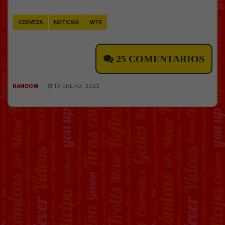
Link
CERVEZA
NOTICIAS
WTF
25 COMENTARIOS
RANDOM
10 ENERO, 2022