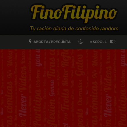
APORTA / PREGUNTA
∞ SCROLL