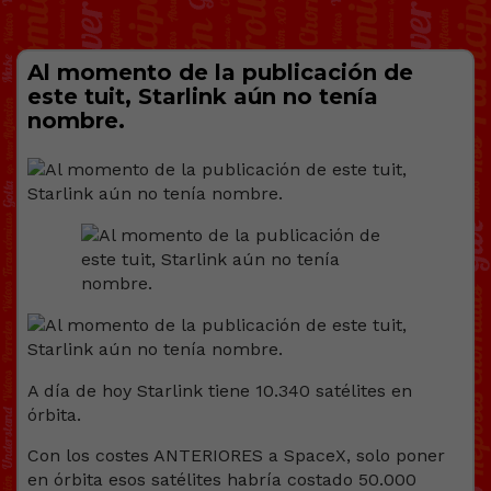
Al momento de la publicación de
este tuit, Starlink aún no tenía
nombre.
A día de hoy Starlink tiene 10.340 satélites en
órbita.
Con los costes ANTERIORES a SpaceX, solo poner
en órbita esos satélites habría costado 50.000