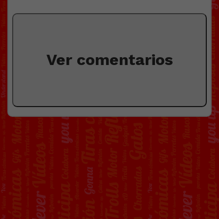
Ver comentarios