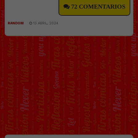
72 COMENTARIOS
RANDOM
13 ABRIL, 2024