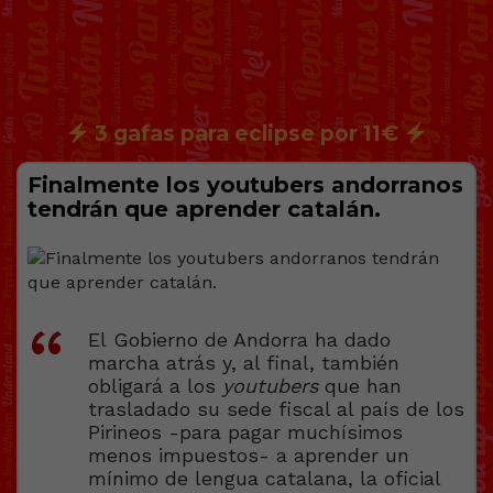
3 gafas para eclipse por 11€
Finalmente los youtubers andorranos
tendrán que aprender catalán.
El Gobierno de Andorra ha dado
marcha atrás y, al final, también
obligará a los
youtubers
que han
trasladado su sede fiscal al país de los
Pirineos -para pagar muchísimos
menos impuestos- a aprender un
mínimo de lengua catalana, la oficial