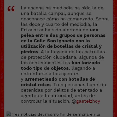
La escena ha mediodía ha sido la de
una batalla campal, aunque se
desconoce cómo ha comenzado. Sobre
las doce y cuarto del mediodía, la
Ertzaintza ha sido alertada de
una
pelea entre dos grupos de personas
en la Calle San Ignacio con la
utilización de botellas de cristal y
piedras
. A la llegada de las patrullas
de protección ciudadana, algunos de
los contendientes les
han lanzado
todo tipo de objetos
, llegando a
enfrentarse a los agentes
y
arremetiendo con botellas de
cristal rotas
. Tres personas han sido
detenidas por delitos de atentado a
agente de la autoridad, antes de
controlar la situación. @
gasteizhoy