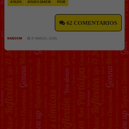
KOLDO
KOLDO GARCÍA
PSOE
62 COMENTARIOS
RANDOM
31 MARZO, 2025