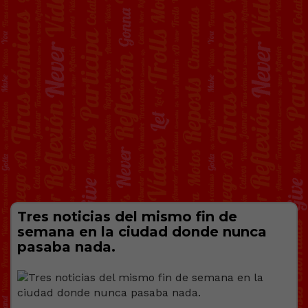
Tres noticias del mismo fin de
semana en la ciudad donde nunca
pasaba nada.