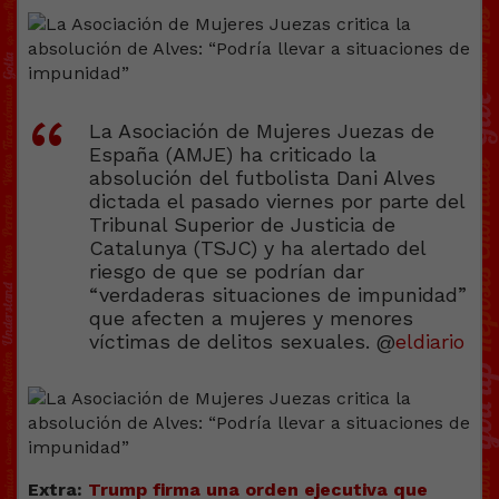
La Asociación de Mujeres Juezas de
España (AMJE) ha criticado la
absolución del futbolista Dani Alves
dictada el pasado viernes por parte del
Tribunal Superior de Justicia de
Catalunya (TSJC) y ha alertado del
riesgo de que se podrían dar
“verdaderas situaciones de impunidad”
que afecten a mujeres y menores
víctimas de delitos sexuales. @
eldiario
Extra:
Trump firma una orden ejecutiva que