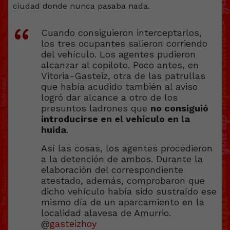
Cuando consiguieron interceptarlos,
los tres ocupantes salieron corriendo
del vehículo. Los agentes pudieron
alcanzar al copiloto. Poco antes, en
Vitoria-Gasteiz, otra de las patrullas
que había acudido también al aviso
logró dar alcance a otro de los
presuntos ladrones que
no consiguió
introducirse en el vehículo en la
huida
.
Así las cosas, los agentes procedieron
a la detención de ambos. Durante la
elaboración del correspondiente
atestado, además, comprobaron que
dicho vehículo había sido sustraído ese
mismo día de un aparcamiento en la
localidad alavesa de Amurrio.
@
gasteizhoy