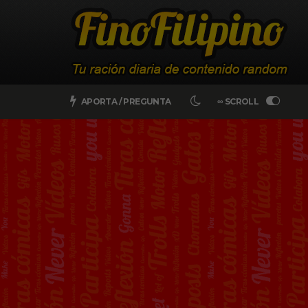
APORTA / PREGUNTA
∞ SCROLL